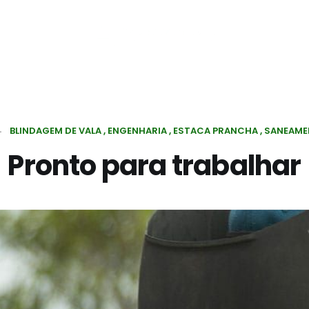
4
BLINDAGEM DE VALA
ENGENHARIA
ESTACA PRANCHA
SANEAME
Pronto para trabalhar