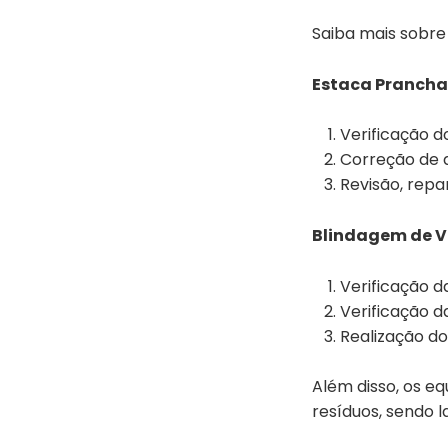
Saiba mais sobre 
Estaca Prancha
Verificação d
Correção de 
Revisão, repa
Blindagem de V
Verificação d
Verificação d
Realização do
Além disso, os 
resíduos, sendo 