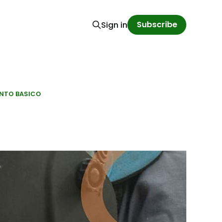
Subscribe
Sign in
NTO BASICO