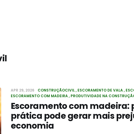
il
APR 29, 2026
CONSTRUÇÃOCIVIL
ESCORAMENTO DE VALA
ESC
ESCORAMENTO COM MADEIRA
PRODUTIVIDADE NA CONSTRUÇÃ
Escoramento com madeira: p
prática pode gerar mais prej
economia