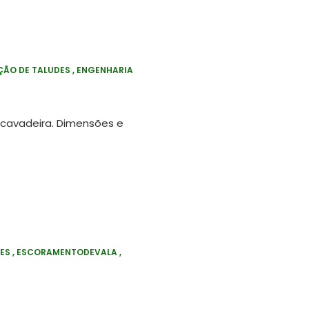
ÃO DE TALUDES
ENGENHARIA
scavadeira. Dimensões e
ES
ESCORAMENTODEVALA