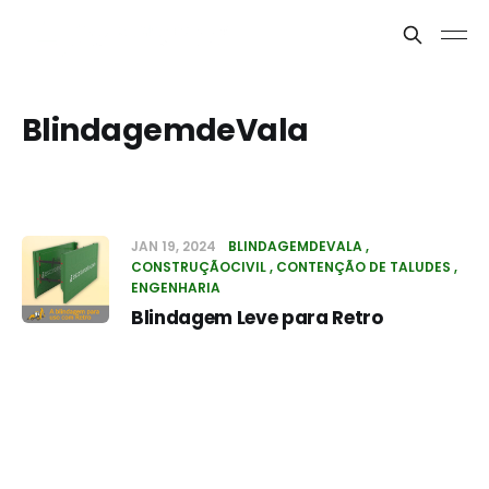
BlindagemdeVala
JAN 19, 2024
BLINDAGEMDEVALA
CONSTRUÇÃOCIVIL
CONTENÇÃO DE TALUDES
ENGENHARIA
Blindagem Leve para Retro