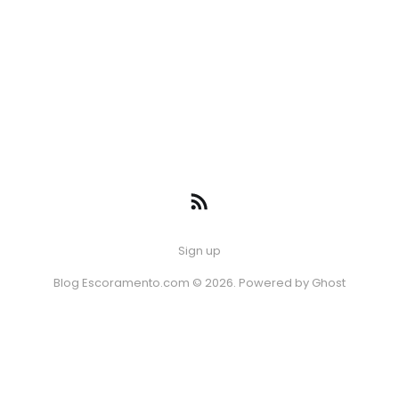
Sign up
Blog Escoramento.com © 2026. Powered by
Ghost