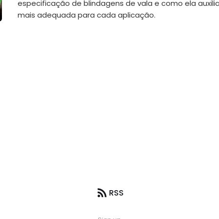
especificação de blindagens de vala e como ela auxili
mais adequada para cada aplicação.
RSS