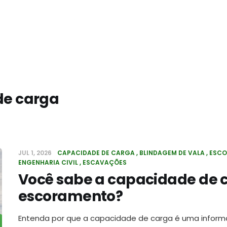
de carga
JUL 1, 2026
CAPACIDADE DE CARGA
BLINDAGEM DE VALA
ESCO
ENGENHARIA CIVIL
ESCAVAÇÕES
Você sabe a capacidade de 
escoramento?
Entenda por que a capacidade de carga é uma inform