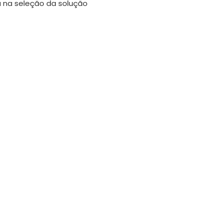
a na seleção da solução