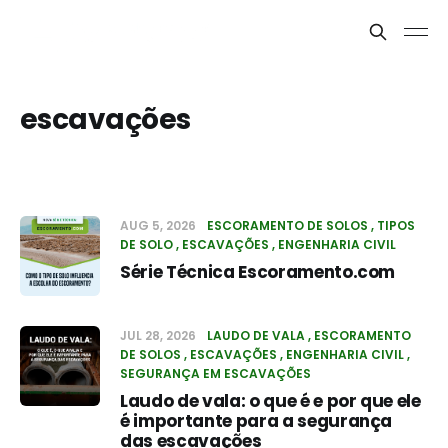
escavações
AUG 5, 2026
ESCORAMENTO DE SOLOS
TIPOS
DE SOLO
ESCAVAÇÕES
ENGENHARIA CIVIL
Série Técnica Escoramento.com
JUL 28, 2026
LAUDO DE VALA
ESCORAMENTO
DE SOLOS
ESCAVAÇÕES
ENGENHARIA CIVIL
SEGURANÇA EM ESCAVAÇÕES
Laudo de vala: o que é e por que ele
é importante para a segurança
das escavações